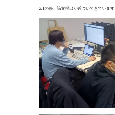
2/1の修士論文提出が近づいてきています