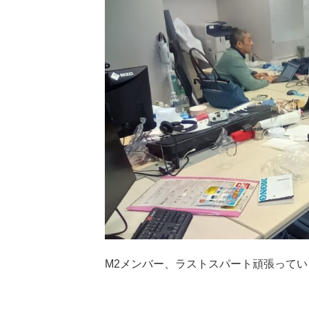
M2メンバー、ラストスパート頑張ってい