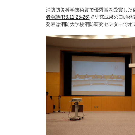
消防防災科学技術賞で優秀賞を受賞した
者会議(R3.11.25-26)
で研究成果の口頭発
発表は消防大学校消防研究センターでオ