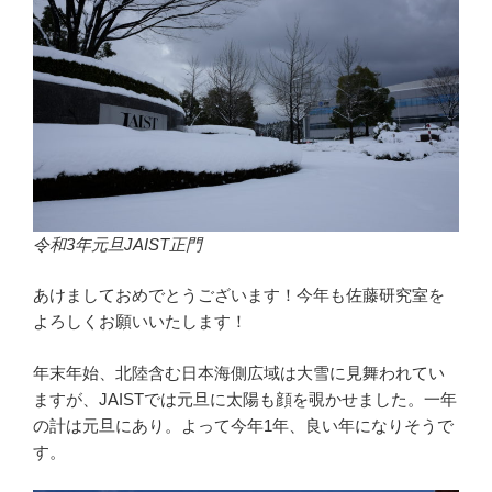
令和3年元旦JAIST正門
あけましておめでとうございます！今年も佐藤研究室を
よろしくお願いいたします！
年末年始、北陸含む日本海側広域は大雪に見舞われてい
ますが、JAISTでは元旦に太陽も顔を覗かせました。一年
の計は元旦にあり。よって今年1年、良い年になりそうで
す。