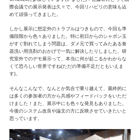
際会議での展示発表は久々で、今回リハビリの意味も込
めて頑張ってきました。
しかし展示に想定外のトラブルはつきもので、今回も準
備段階から色々ありました。特に初日からのシャボン玉
がすぐ割れてしまう問題は、ダメ元で買ってみたある食
器洗い用洗剤のおかげで一気に解決したりしました。研
究室外でのデモ展示って、本当に何が起こるかわからな
くて恐ろしい世界ですね(ただの準備不足だともいえま
す)。
そんなこんなで、なんとか気合で乗り越えて、最終的に
は多くの参加者の方から共感やフィードバックをいただ
けました！また、展示中にも色々な発見もありました。
今後のシステム改良や論文の方に反映させていきたいと
思っています。