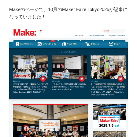
Makeのページで、10月のMaker Faire Tokyo2025が記事に
なっていました！