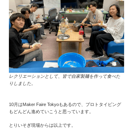
レクリエーションとして、皆で自家製麺を作って食べた
りしました。
10月はMaker Faire Tokyoもあるので、プロトタイピング
もどんどん進めていこうと思っています。
とりいそぎ現場からは以上です。