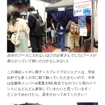
自分のブースに入れないほどのお客さんでした(ブースが
散らかっていて狭いだけかもしれない)
この凍結シャボン膜ディスプレイプロジェクトは、学会
以外でも多くの方に観て触っていただきたいので、今年
は佐藤研メンバー&電通大IML有志でものづくり系のイベ
ントにもどんどん参加していきたいと思っています！
どこかでみかけたら、是非さわってみてください！